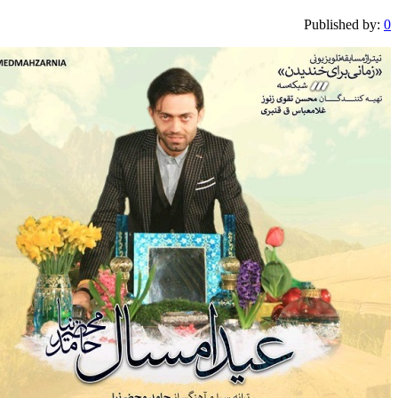
Publis