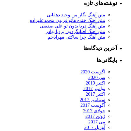
شته‌های تازه
متن آهنگ نگار من وحید دهقانی
متن آهنگ خنده هاتو قربون محمدعلیزاده
متن آهنگ دریا بدون تو علی صدیقی
متن آهنگ آفتابگردون بردیا بهادر
متن آهنگ چرا ساکتی مهرادجم
رین دیدگاه‌ها
یگانی‌ها
آگوست 2020
می 2020
اکتبر 2019
نوامبر 2017
اکتبر 2017
سپتامبر 2017
آگوست 2017
جولای 2017
ژوئن 2017
می 2017
آوریل 2017