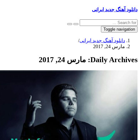
نگ جدید ایرانی
Toggle na
نلود آهنگ جدید ایرانی
/
 24, 2017
Daily Arc
مارس 24, 2017