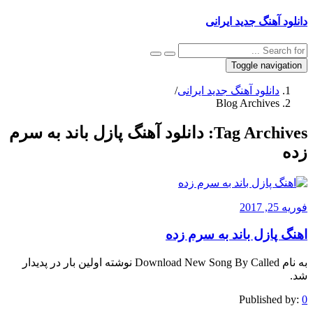
دانلود آهنگ جدید ایرانی
Toggle navigation
دانلود آهنگ جدید ایرانی
/
Blog Archives
Tag Archives:
دانلود آهنگ پازل باند به سرم
زده
فوریه 25, 2017
اهنگ پازل باند به سرم زده
به نام Download New Song By Called نوشته اولین بار در پدیدار
شد.
Published by:
0