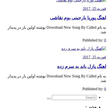
فوریه 25, 2017
اهنگ پوریا بارجینی بوم نقاشی
به نام Download New Song By Called نوشته اولین بار در پدیدار
شد.
Published by:
0
فوریه 25, 2017
اهنگ پازل باند به سرم زده
به نام Download New Song By Called نوشته اولین بار در پدیدار
شد.
Published by:
0
مدیر :