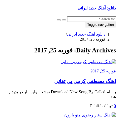
دانلود آهنگ جدید ایرانی
Toggle navigation
دانلود آهنگ جدید ایرانی
/
فوریه 25, 2017
Daily Archives:
فوریه 25, 2017
فوریه 25, 2017
اهنگ مصطفی کرمی بی تفاتی
به نام Download New Song By Called نوشته اولین بار در پدیدار
شد.
Published by:
0