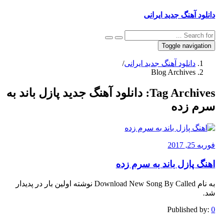
دانلود آهنگ جدید ایرانی
Toggle navigation
دانلود آهنگ جدید ایرانی
/
Blog Archives
Tag Archives:
دانلود آهنگ جدید پازل باند به
سرم زده
فوریه 25, 2017
اهنگ پازل باند به سرم زده
به نام Download New Song By Called نوشته اولین بار در پدیدار
شد.
Published by:
0