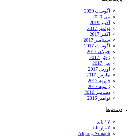
آگوست 2020
می 2020
اکتبر 2019
نوامبر 2017
اکتبر 2017
سپتامبر 2017
آگوست 2017
جولای 2017
ژوئن 2017
می 2017
آوریل 2017
مارس 2017
فوریه 2017
ژانویه 2017
دسامبر 2016
نوامبر 2016
دسته‌ها
۱۷ باند
۳برار باند
Armaph و Afgar