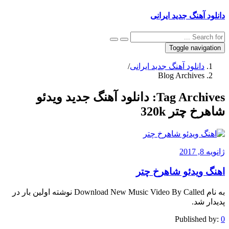
دانلود آهنگ جدید ایرانی
Toggle navigation
دانلود آهنگ جدید ایرانی
/
Blog Archives
Tag Archives:
دانلود آهنگ جدید ویدئو
شاهرخ چتر 320k
ژانویه 8, 2017
اهنگ ویدئو شاهرخ چتر
به نام Download New Music Video By Called نوشته اولین بار در
پدیدار شد.
Published by:
0