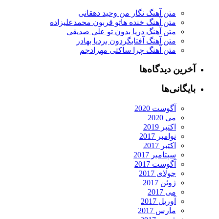
متن آهنگ نگار من وحید دهقانی
متن آهنگ خنده هاتو قربون محمدعلیزاده
متن آهنگ دریا بدون تو علی صدیقی
متن آهنگ آفتابگردون بردیا بهادر
متن آهنگ چرا ساکتی مهرادجم
آخرین دیدگاه‌ها
بایگانی‌ها
آگوست 2020
می 2020
اکتبر 2019
نوامبر 2017
اکتبر 2017
سپتامبر 2017
آگوست 2017
جولای 2017
ژوئن 2017
می 2017
آوریل 2017
مارس 2017