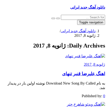
دانلود آهنگ جدید ایرانی
Toggle navigation
دانلود آهنگ جدید ایرانی
/
ژانویه 8, 2017
Daily Archives:
ژانویه 8, 2017
ژانویه 8, 2017
اهنگ علیرضا قنبر تنهای
به نام Download New Song By Called نوشته اولین بار در پدیدار
شد.
Published by:
0