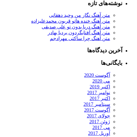
نوشته‌های تازه
متن آهنگ نگار من وحید دهقانی
متن آهنگ خنده هاتو قربون محمدعلیزاده
متن آهنگ دریا بدون تو علی صدیقی
متن آهنگ آفتابگردون بردیا بهادر
متن آهنگ چرا ساکتی مهرادجم
آخرین دیدگاه‌ها
بایگانی‌ها
آگوست 2020
می 2020
اکتبر 2019
نوامبر 2017
اکتبر 2017
سپتامبر 2017
آگوست 2017
جولای 2017
ژوئن 2017
می 2017
آوریل 2017