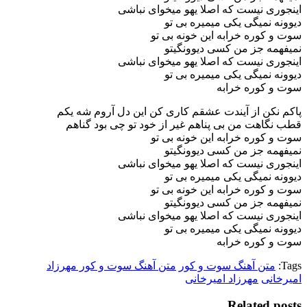
اینجوری نیست که اصلا یهو میخوای نباشی
دیوونه نمیگی یکی میمیره بی تو
سوت و کوره خرابه این خونه بی تو
نمیفهمه جز من کسی دیوونگیتو
اینجوری نیست که اصلا یهو میخوای نباشی
دیوونه نمیگی یکی میمیره بی تو
سوت و کوره خرابه
پاکم نکن از آیندت عشقم کاری کن این دل آروم شه یکم
قطب نگاهت من بی پناهم غیر از خود تو چی بود گناهم
سوت و کوره خرابه این خونه بی تو
نمیفهمه جز من کسی دیوونگیتو
اینجوری نیست که اصلا یهو میخوای نباشی
دیوونه نمیگی یکی میمیره بی تو
سوت و کوره خرابه این خونه بی تو
نمیفهمه جز من کسی دیوونگیتو
اینجوری نیست که اصلا یهو میخوای نباشی
دیوونه نمیگی یکی میمیره بی تو
سوت و کوره خرابه
Tags:
متن آهنگ سوت و کور
متن آهنگ سوت و کور مهرزاد
امیرخانی
مهرزاد امیرخانی
Related posts