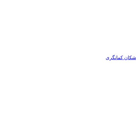
اشکان کمانگری