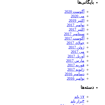
بایگانی‌ها
آگوست 2020
می 2020
اکتبر 2019
نوامبر 2017
اکتبر 2017
سپتامبر 2017
آگوست 2017
جولای 2017
ژوئن 2017
می 2017
آوریل 2017
مارس 2017
فوریه 2017
ژانویه 2017
دسامبر 2016
نوامبر 2016
دسته‌ها
۱۷ باند
۳برار باند