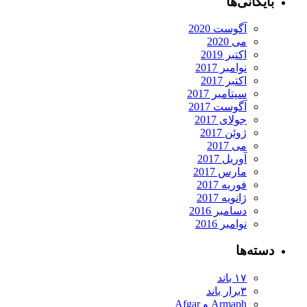
بایگانی‌ها
آگوست 2020
می 2020
اکتبر 2019
نوامبر 2017
اکتبر 2017
سپتامبر 2017
آگوست 2017
جولای 2017
ژوئن 2017
می 2017
آوریل 2017
مارس 2017
فوریه 2017
ژانویه 2017
دسامبر 2016
نوامبر 2016
دسته‌ها
۱۷ باند
۳برار باند
Armaph و Afgar