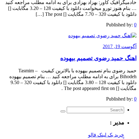
خادمیگرافیک کاور: بهزاد بهزادی برای به ادامه مطلب مراجعه کنید
… بنام هنوز تورو میخوامت دانلود با کیفیت 128 – 3.20 مگابایت []
دانلود با کیفیت 320 – 7.70 مگابایت [] The post […]
Published by:
0
آگوست 19, 2017
اهنگ حمید رضوی تصمیم بیهوده
حمید رضوی بنام تصمیم بیهوده با بالاترین کیفیت – Tasmim
Bihodeh برای به ادامه مطلب مراجعه کنید … بنام تصمیم بیهوده
دانلود با کیفیت 128 – 3.80 مگابایت [] دانلود با کیفیت 320 – 9.50
مگابایت [] The post appeared first on .
Published by:
0
مدیر :
خرید بک لینک فالو