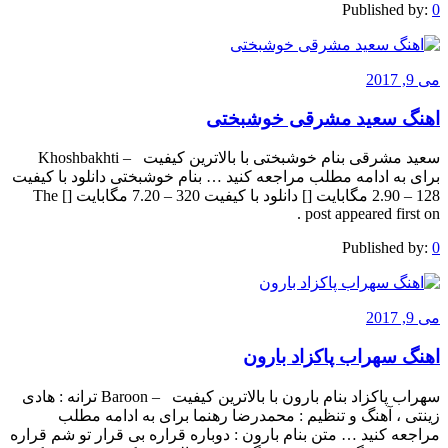
Published by:
0
می 9, 2017
اهنگ سعید مشرقی خوشبختی
سعید مشرقی بنام خوشبختی با بالاترین کیفیت – Khoshbakhti
برای به ادامه مطلب مراجعه کنید … بنام خوشبختی دانلود با کیفیت
128 – 2.90 مگابایت [] دانلود با کیفیت 320 – 7.20 مگابایت [] The
post appeared first on .
Published by:
0
می 9, 2017
اهنگ سهراب پاکزاد بارون
سهراب پاکزاد بنام بارون با بالاترین کیفیت – Baroon ترانه : هادی
زینتی ، آهنگ و تنظیم : محمدرضا رهنما برای به ادامه مطلب
مراجعه کنید … متن بنام بارون : دوباره قراره بی قرار تو شم قراره