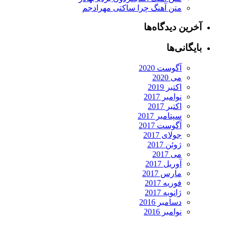
متن آهنگ چرا ساکتی مهرادجم
آخرین دیدگاه‌ها
بایگانی‌ها
آگوست 2020
می 2020
اکتبر 2019
نوامبر 2017
اکتبر 2017
سپتامبر 2017
آگوست 2017
جولای 2017
ژوئن 2017
می 2017
آوریل 2017
مارس 2017
فوریه 2017
ژانویه 2017
دسامبر 2016
نوامبر 2016