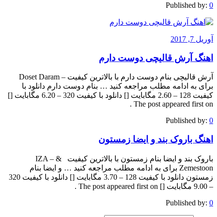
Published by:
0
آوریل 7, 2017
اهنگ آرش قالیچی دوست دارم
آرش قالیچی بنام دوست دارم با بالاترین کیفیت – Doset Daram
برای به ادامه مطلب مراجعه کنید … بنام دوست دارم دانلود با
کیفیت 128 – 2.60 مگابایت [] دانلود با کیفیت 320 – 6.20 مگابایت []
The post appeared first on .
Published by:
0
اهنگ باروک بند و ایضا زمستون
باروک بند و ایضا بنام زمستون با بالاترین کیفیت & IZA –
Zemestoon برای به ادامه مطلب مراجعه کنید … و ایضا بنام
زمستون دانلود با کیفیت 128 – 3.70 مگابایت [] دانلود با کیفیت 320
– 9.00 مگابایت [] The post appeared first on .
Published by:
0