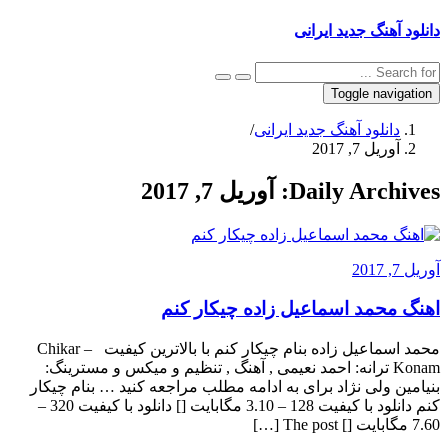
دانلود آهنگ جدید ایرانی
Toggle navigation
دانلود آهنگ جدید ایرانی
/
آوریل 7, 2017
Daily Archives:
آوریل 7, 2017
آوریل 7, 2017
اهنگ محمد اسماعیل زاده چیکار کنم
محمد اسماعیل زاده بنام چیکار کنم با بالاترین کیفیت – Chikar
Konam ترانه: احمد نعیمی , آهنگ , تنظیم و میکس و مسترینگ:
بنیامین ولی نژاد برای به ادامه مطلب مراجعه کنید … بنام چیکار
کنم دانلود با کیفیت 128 – 3.10 مگابایت [] دانلود با کیفیت 320 –
7.60 مگابایت [] The post […]