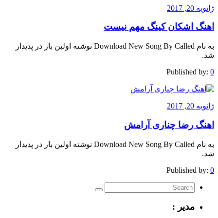
ژانویه 20, 2017
اهنگ اشکان کینگ مهم نیست
به نام Download New Song By Called نوشته اولین بار در پدیدار
شد.
Published by:
0
ژانویه 20, 2017
اهنگ رضا چناری آرامش
به نام Download New Song By Called نوشته اولین بار در پدیدار
شد.
Published by:
0
مدیر :