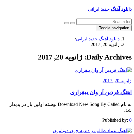
دانلود آهنگ جدید ایرانی
Toggle navigation
دانلود آهنگ جدید ایرانی
/
ژانویه 20, 2017
Daily Archives:
ژانویه 20, 2017
ژانویه 20, 2017
اهنگ فردین آر وان بیقراری
به نام Download New Song By Called نوشته اولین بار در پدیدار
شد.
Published by:
0