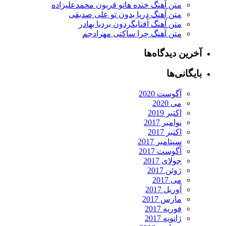
متن آهنگ خنده هاتو قربون محمدعلیزاده
متن آهنگ دریا بدون تو علی صدیقی
متن آهنگ آفتابگردون بردیا بهادر
متن آهنگ چرا ساکتی مهرادجم
آخرین دیدگاه‌ها
بایگانی‌ها
آگوست 2020
می 2020
اکتبر 2019
نوامبر 2017
اکتبر 2017
سپتامبر 2017
آگوست 2017
جولای 2017
ژوئن 2017
می 2017
آوریل 2017
مارس 2017
فوریه 2017
ژانویه 2017