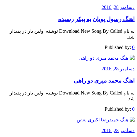
دسامبر 28, 2016
اهنگ رسول پویان یه پیکر رسیده
به نام Download New Song By Called نوشته اولین بار در پدیدار
شد.
Published by:
0
دسامبر 28, 2016
اهنگ محمد میری دو راهی
به نام Download New Song By Called نوشته اولین بار در پدیدار
شد.
Published by:
0
دسامبر 28, 2016