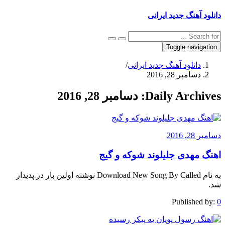
دانلود آهنگ جدید ایرانی
Toggle navigation
دانلود آهنگ جدید ایرانی
/
دسامبر 28, 2016
Daily Archives:
دسامبر 28, 2016
دسامبر 28, 2016
اهنگ مهدی جلیلوند شوکه و گیج
به نام Download New Song By Called نوشته اولین بار در پدیدار
شد.
Published by:
0