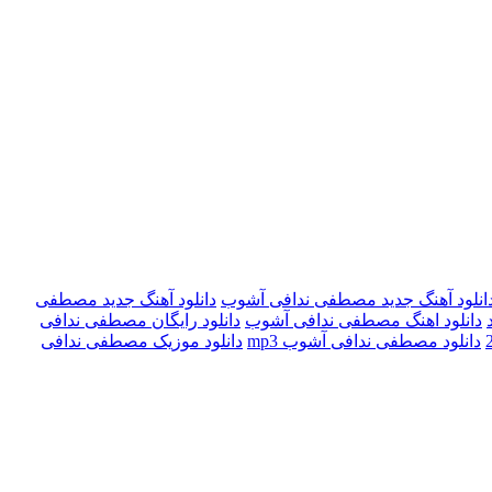
انلود آهنگ جدید مصطفی ندافی آشوب
دانلود آهنگ جدید مصطفی
دانلود اهنگ مصطفی ندافی آشوب
دانلود رایگان مصطفی ندافی
دانلود مصطفی ندافی آشوب mp3
دانلود موزیک مصطفی ندافی