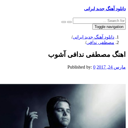
دانلود آهنگ جدید ایرانی
Toggle navigation
دانلود آهنگ جدید ایرانی
/
مصطفی ندافی
/
اهنگ مصطفی ندافی آشوب
مارس 24, 2017
0
Published by: