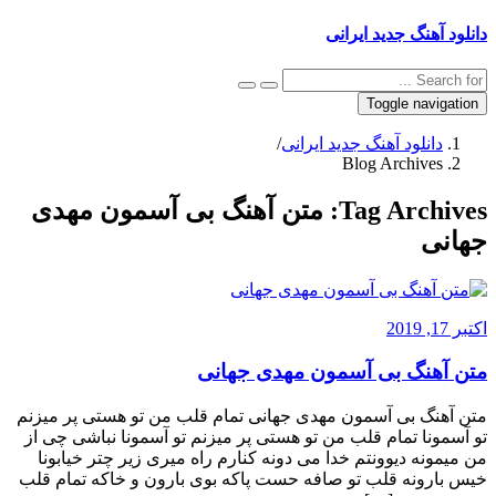
دانلود آهنگ جدید ایرانی
Toggle navigation
دانلود آهنگ جدید ایرانی
/
Blog Archives
Tag Archives:
متن آهنگ بی آسمون مهدی
جهانی
اکتبر 17, 2019
متن آهنگ بی آسمون مهدی جهانی
متن آهنگ بی آسمون مهدی جهانی تمام قلب من تو هستی پر میزنم
تو آسمونا تمام قلب من تو هستی پر میزنم تو آسمونا نباشی چی از
من میمونه دیوونتم خدا می دونه کنارم راه میری زیر چتر خیابونا
خیس بارونه قلب تو صافه حست پاکه بوی بارون و خاکه تمام قلب