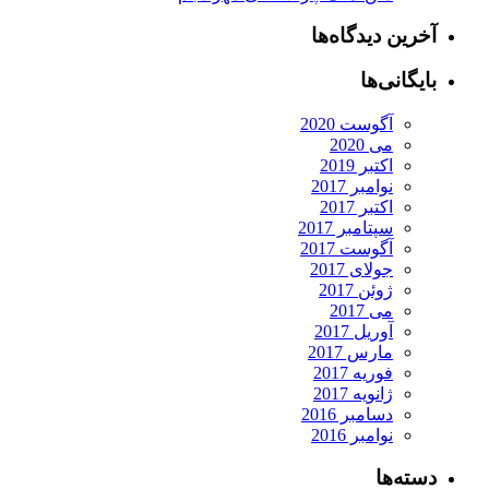
آخرین دیدگاه‌ها
بایگانی‌ها
آگوست 2020
می 2020
اکتبر 2019
نوامبر 2017
اکتبر 2017
سپتامبر 2017
آگوست 2017
جولای 2017
ژوئن 2017
می 2017
آوریل 2017
مارس 2017
فوریه 2017
ژانویه 2017
دسامبر 2016
نوامبر 2016
دسته‌ها