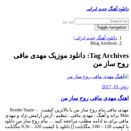
دانلود آهنگ جدید ایرانی
Toggle navigation
دانلود آهنگ جدید ایرانی
/
Blog Archives
Tag Archives:
دانلود موزیک مهدی مافی
روح ساز من
ژوئن 10, 2017
اهنگ مهدی مافی روح ساز من
مهدی مافی بنام روح ساز من با بالاترین کیفیت – Roohe Saaze
Man ترانه و آهنگ : مهدی مافی ، تنظیم : آرش آرامش نژاد و مهدی
مافی برای به ادامه مطلب مراجعه کنید … بنام روح ساز من دانلود
با کیفیت 128 – 3.80 مگابایت [] دانلود با کیفیت 320 – 9.50 مگابایت