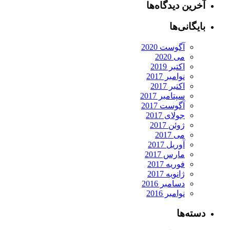
آخرین دیدگاه‌ها
بایگانی‌ها
آگوست 2020
می 2020
اکتبر 2019
نوامبر 2017
اکتبر 2017
سپتامبر 2017
آگوست 2017
جولای 2017
ژوئن 2017
می 2017
آوریل 2017
مارس 2017
فوریه 2017
ژانویه 2017
دسامبر 2016
نوامبر 2016
دسته‌ها