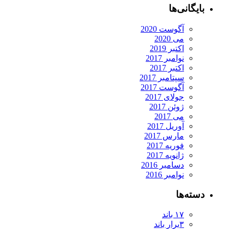
بایگانی‌ها
آگوست 2020
می 2020
اکتبر 2019
نوامبر 2017
اکتبر 2017
سپتامبر 2017
آگوست 2017
جولای 2017
ژوئن 2017
می 2017
آوریل 2017
مارس 2017
فوریه 2017
ژانویه 2017
دسامبر 2016
نوامبر 2016
دسته‌ها
۱۷ باند
۳برار باند