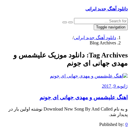
دانلود آهنگ جدید ایرانی
Toggle navigation
دانلود آهنگ جدید ایرانی
/
Blog Archives
Tag Archives:
دانلود موزیک علیشمس و
مهدی جهانی ای جونم
ژانویه 9, 2017
اهنگ علیشمس و مهدی جهانی ای جونم
و به نام Download New Song By And Called نوشته اولین بار در
پدیدار شد.
Published by:
0