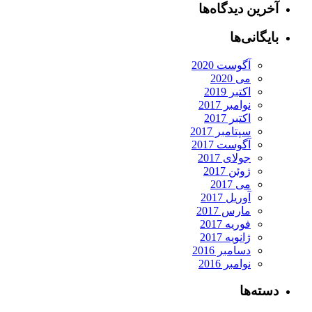
آخرین دیدگاه‌ها
بایگانی‌ها
آگوست 2020
می 2020
اکتبر 2019
نوامبر 2017
اکتبر 2017
سپتامبر 2017
آگوست 2017
جولای 2017
ژوئن 2017
می 2017
آوریل 2017
مارس 2017
فوریه 2017
ژانویه 2017
دسامبر 2016
نوامبر 2016
دسته‌ها