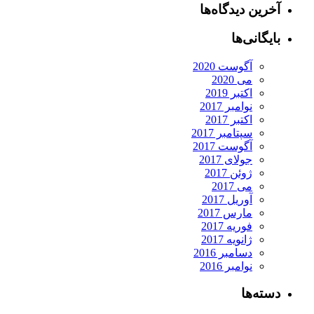
آخرین دیدگاه‌ها
بایگانی‌ها
آگوست 2020
می 2020
اکتبر 2019
نوامبر 2017
اکتبر 2017
سپتامبر 2017
آگوست 2017
جولای 2017
ژوئن 2017
می 2017
آوریل 2017
مارس 2017
فوریه 2017
ژانویه 2017
دسامبر 2016
نوامبر 2016
دسته‌ها