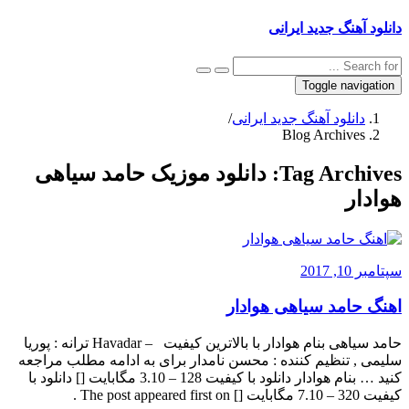
دانلود آهنگ جدید ایرانی
Toggle navigation
دانلود آهنگ جدید ایرانی
/
Blog Archives
Tag Archives:
دانلود موزیک حامد سیاهی
هوادار
سپتامبر 10, 2017
اهنگ حامد سیاهی هوادار
حامد سیاهی بنام هوادار با بالاترین کیفیت – Havadar ترانه : پوریا
سلیمی , تنظیم کننده : محسن نامدار برای به ادامه مطلب مراجعه
کنید … بنام هوادار دانلود با کیفیت 128 – 3.10 مگابایت [] دانلود با
کیفیت 320 – 7.10 مگابایت [] The post appeared first on .