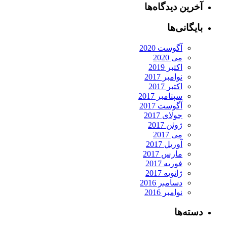
آخرین دیدگاه‌ها
بایگانی‌ها
آگوست 2020
می 2020
اکتبر 2019
نوامبر 2017
اکتبر 2017
سپتامبر 2017
آگوست 2017
جولای 2017
ژوئن 2017
می 2017
آوریل 2017
مارس 2017
فوریه 2017
ژانویه 2017
دسامبر 2016
نوامبر 2016
دسته‌ها