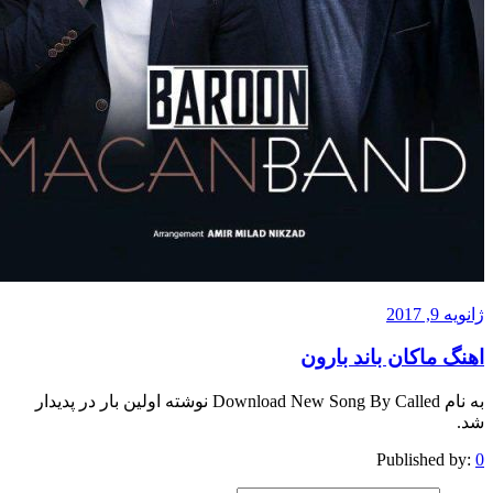
201
ماکان باند بارون
به نام Download New Song By Called نوشته اولین بار در پدیدار
Published