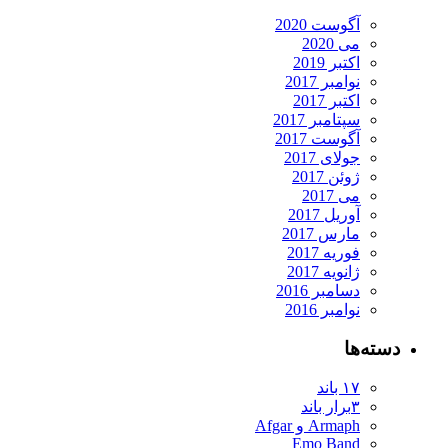
آگوست 2020
می 2020
اکتبر 2019
نوامبر 2017
اکتبر 2017
سپتامبر 2017
آگوست 2017
جولای 2017
ژوئن 2017
می 2017
آوریل 2017
مارس 2017
فوریه 2017
ژانویه 2017
دسامبر 2016
نوامبر 2016
دسته‌ها
۱۷ باند
۳برار باند
Armaph و Afgar
Emo Band