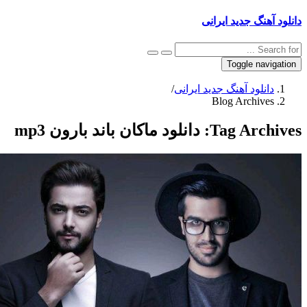
 آهنگ جدید ایرانی
Toggle navig
دانلود آهنگ جدید ایرانی
/
Blog Archives
Tag Archi
دانلود ماکان باند بارون mp3