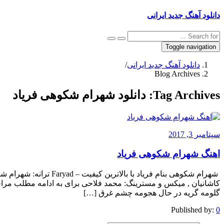
دانلود آهنگ جدید ایرانی
Toggle navigation
دانلود آهنگ جدید ایرانی
/
Blog Archives
Tag Archives:
دانلود شهرام شکوهی فریاد
سپتامبر 3, 2017
اهنگ شهرام شکوهی فریاد
شهرام شکوهی بنام فریاد ب
کاشانیان , میکس و مسترینگ: محمد فلاحی برای به ادامه مطلب مراج
گلومه گریه در حال هجومه چشم غرق […]
Published by:
0