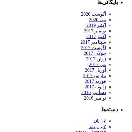
بایگانی‌ها
آگوست 2020
می 2020
اکتبر 2019
نوامبر 2017
اکتبر 2017
سپتامبر 2017
آگوست 2017
جولای 2017
ژوئن 2017
می 2017
آوریل 2017
مارس 2017
فوریه 2017
ژانویه 2017
دسامبر 2016
نوامبر 2016
دسته‌ها
۱۷ باند
۳برار باند