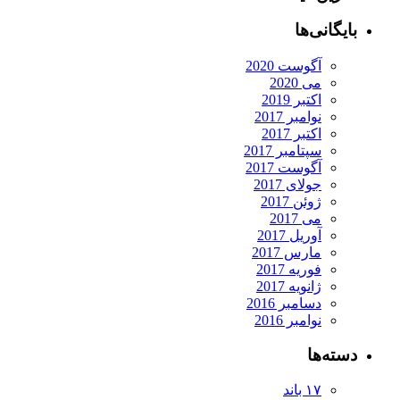
بایگانی‌ها
آگوست 2020
می 2020
اکتبر 2019
نوامبر 2017
اکتبر 2017
سپتامبر 2017
آگوست 2017
جولای 2017
ژوئن 2017
می 2017
آوریل 2017
مارس 2017
فوریه 2017
ژانویه 2017
دسامبر 2016
نوامبر 2016
دسته‌ها
۱۷ باند