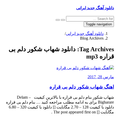
دانلود آهنگ جدید ایرانی
Toggle navigation
دانلود آهنگ جدید ایرانی
/
Blog Archives
Tag Archives:
دانلود شهاب شکور دلم بی
قراره mp3
مارس 28, 2017
اهنگ شهاب شکور دلم بی قراره
شهاب شکور بنام دلم بی قراره با بالاترین کیفیت – Delam
Bigharare برای به ادامه مطلب مراجعه کنید … بنام دلم بی قراره
دانلود با کیفیت 128 – 2.70 مگابایت [] دانلود با کیفیت 320 – 6.80
مگابایت [] The post appeared first on .