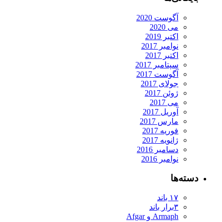
آگوست 2020
می 2020
اکتبر 2019
نوامبر 2017
اکتبر 2017
سپتامبر 2017
آگوست 2017
جولای 2017
ژوئن 2017
می 2017
آوریل 2017
مارس 2017
فوریه 2017
ژانویه 2017
دسامبر 2016
نوامبر 2016
دسته‌ها
۱۷ باند
۳برار باند
Armaph و Afgar