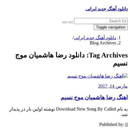
دانلود آهنگ جدید ایرانی
Toggle navigation
دانلود آهنگ جدید ایرانی
/
Blog Archives
Tag Archives:
دانلود رضا هاشمیان موج
نسیم
مارس 14, 2017
اهنگ رضا هاشمیان موج نسیم
به نام Download New Song By Called نوشته اولین بار در پدیدار
شد.
Published by:
0