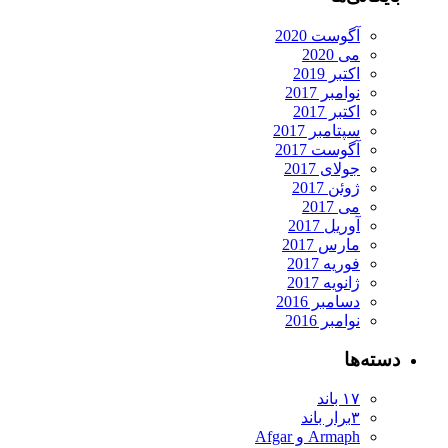
آگوست 2020
می 2020
اکتبر 2019
نوامبر 2017
اکتبر 2017
سپتامبر 2017
آگوست 2017
جولای 2017
ژوئن 2017
می 2017
آوریل 2017
مارس 2017
فوریه 2017
ژانویه 2017
دسامبر 2016
نوامبر 2016
دسته‌ها
۱۷ باند
۳برار باند
Armaph و Afgar