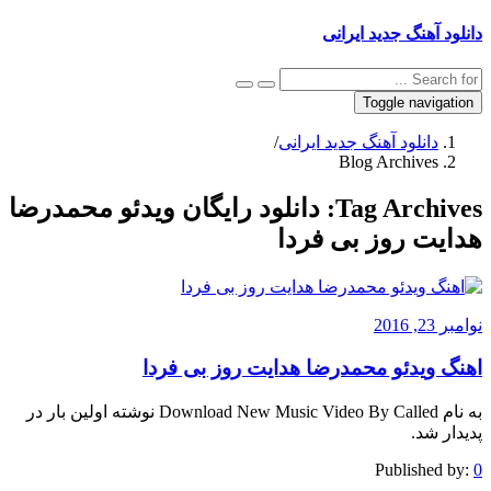
دانلود آهنگ جدید ایرانی
Toggle navigation
دانلود آهنگ جدید ایرانی
/
Blog Archives
Tag Archives:
دانلود رایگان ویدئو محمدرضا
هدایت روز بی فردا
نوامبر 23, 2016
اهنگ ویدئو محمدرضا هدایت روز بی فردا
به نام Download New Music Video By Called نوشته اولین بار در
پدیدار شد.
Published by:
0