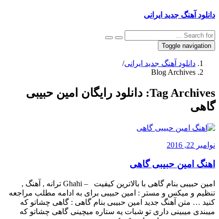
دانلود آهنگ جدید ایرانی
Toggle navigation
دانلود آهنگ جدید ایرانی
/
Blog Archives
Tag Archives:
دانلود رایگان امین حبیبی
گاهی
نوامبر 22, 2016
اهنگ امین حبیبی گاهی
امین حبیبی بنام گاهی با بالاترین کیفیت – Ghahi ترانه , آهنگ ,
تنظیم و میکس و مستر : امین حبیبی برای به ادامه مطلب مراجعه
کنید … متن آهنگ جدید امین حبیبی بنام گاهی : گاهی چشاتو که
میبندی میبینی داری تو شبات یه ستاره میچینی گاهی چشاتو که