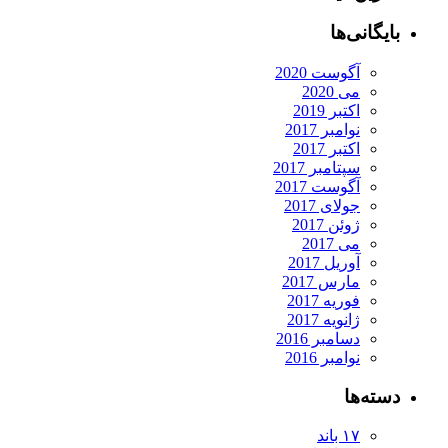
بایگانی‌ها
آگوست 2020
می 2020
اکتبر 2019
نوامبر 2017
اکتبر 2017
سپتامبر 2017
آگوست 2017
جولای 2017
ژوئن 2017
می 2017
آوریل 2017
مارس 2017
فوریه 2017
ژانویه 2017
دسامبر 2016
نوامبر 2016
دسته‌ها
۱۷ باند