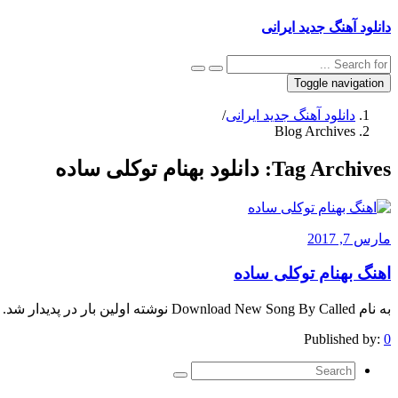
دانلود آهنگ جدید ایرانی
Toggle navigation
دانلود آهنگ جدید ایرانی
/
Blog Archives
Tag Archives:
دانلود بهنام توکلی ساده
مارس 7, 2017
اهنگ بهنام توکلی ساده
به نام Download New Song By Called نوشته اولین بار در پدیدار شد.
Published by:
0