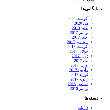
بایگانی‌ها
آگوست 2020
می 2020
اکتبر 2019
نوامبر 2017
اکتبر 2017
سپتامبر 2017
آگوست 2017
جولای 2017
ژوئن 2017
می 2017
آوریل 2017
مارس 2017
فوریه 2017
ژانویه 2017
دسامبر 2016
نوامبر 2016
دسته‌ها
۱۷ باند