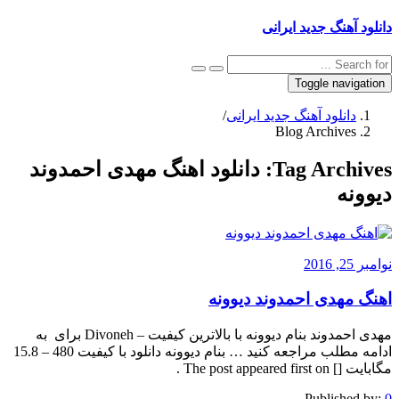
دانلود آهنگ جدید ایرانی
Toggle navigation
دانلود آهنگ جدید ایرانی
/
Blog Archives
Tag Archives:
دانلود اهنگ مهدی احمدوند
دیوونه
نوامبر 25, 2016
اهنگ مهدی احمدوند دیوونه
مهدی احمدوند بنام دیوونه با بالاترین کیفیت – Divoneh برای به
ادامه مطلب مراجعه کنید … بنام دیوونه دانلود با کیفیت 480 – 15.8
مگابایت [] The post appeared first on .
Published by:
0