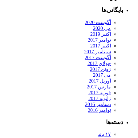
بایگانی‌ها
آگوست 2020
می 2020
اکتبر 2019
نوامبر 2017
اکتبر 2017
سپتامبر 2017
آگوست 2017
جولای 2017
ژوئن 2017
می 2017
آوریل 2017
مارس 2017
فوریه 2017
ژانویه 2017
دسامبر 2016
نوامبر 2016
دسته‌ها
۱۷ باند