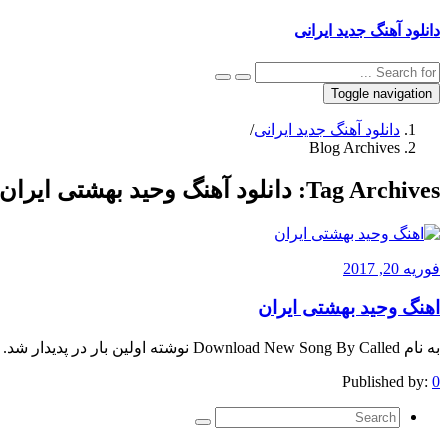
دانلود آهنگ جدید ایرانی
Toggle navigation
دانلود آهنگ جدید ایرانی
/
Blog Archives
Tag Archives:
دانلود آهنگ وحید بهشتی ایران
فوریه 20, 2017
اهنگ وحید بهشتی ایران
به نام Download New Song By Called نوشته اولین بار در پدیدار شد.
Published by:
0