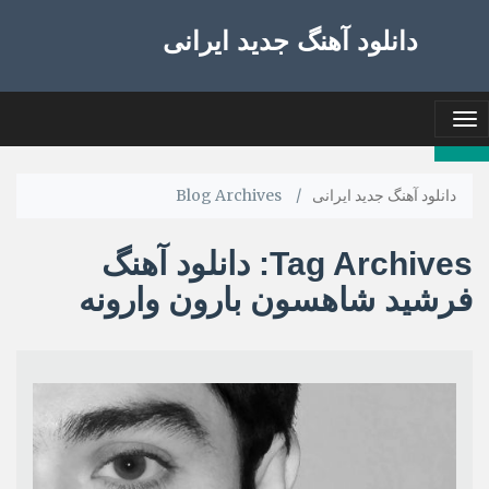
دانلود آهنگ جدید ایرانی
Toggle
navigation
دانلود آهنگ جدید ایرانی
/
Blog Archives
Tag Archives:
دانلود آهنگ
فرشید شاهسون بارون وارونه