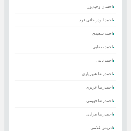
احسان وحیدپور
احمد ابوذر خانی فرد
احمد سعیدی
احمد صفایی
احمد نایبی
احمدرضا شهریاری
احمدرضا عزیزی
احمدرضا فهیمی
احمدرضا مرادی
ادریس غلامی