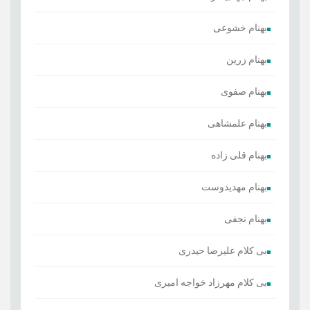
بهنام خشوعی
بهنام زرین
بهنام صفوی
بهنام علمشاهی
بهنام قلی زاده
بهنام مهدیدوست
بهنام نجفی
بی کلام علیرضا حیدری
بی کلام مهرزاد خواجه امیری