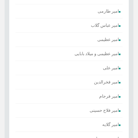
امیر طارمی
امیر عباس گلاب
امیر عظیمی
امیر عظیمی و میلاد بابایی
امیر علی
امیر فخرالدین
امیر فرجام
امیر فلاح حسینی
امیر گلایه