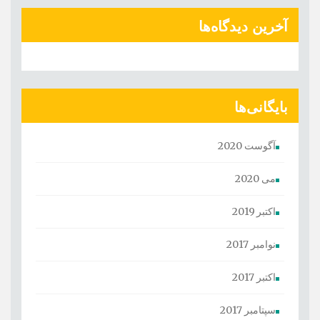
آخرین دیدگاه‌ها
بایگانی‌ها
آگوست 2020
می 2020
اکتبر 2019
نوامبر 2017
اکتبر 2017
سپتامبر 2017