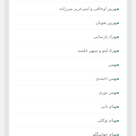
بهروز اوجاقی و امیرعزیز میرزاده
بهروز نقویان
بهزاد پارسایی
بهزاد لیتو و سپهر خلسه
بهمن
بهمن احمدی
بهمن نوری
بهنام بانی
بهنام توکلی
بهنام جهانبیگلو