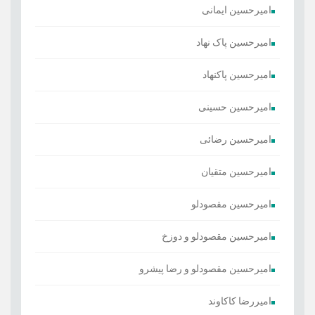
امیرحسین ایمانی
امیرحسین پاک نهاد
امیرحسین پاکنهاد
امیرحسین حسینی
امیرحسین رضائی
امیرحسین متقیان
امیرحسین مقصودلو
امیرحسین مقصودلو و دوزخ
امیرحسین مقصودلو و رضا پیشرو
امیررضا کاکاوند