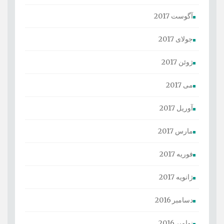
آگوست 2017
جولای 2017
ژوئن 2017
می 2017
آوریل 2017
مارس 2017
فوریه 2017
ژانویه 2017
دسامبر 2016
نوامبر 2016