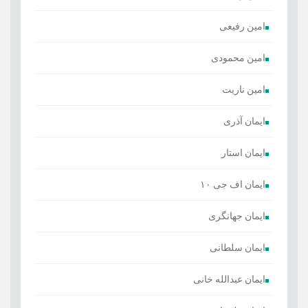
امین رفیعی
امین محمودی
امین ناریت
ایمان آذری
ایمان استار
ایمان اف جی ۱۰
ایمان جهانگری
ایمان سلطانی
ایمان عبدالله خانی