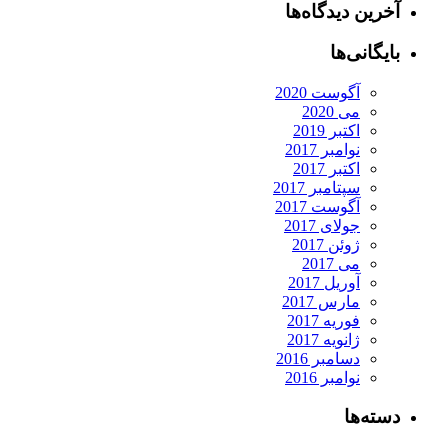
آخرین دیدگاه‌ها
بایگانی‌ها
آگوست 2020
می 2020
اکتبر 2019
نوامبر 2017
اکتبر 2017
سپتامبر 2017
آگوست 2017
جولای 2017
ژوئن 2017
می 2017
آوریل 2017
مارس 2017
فوریه 2017
ژانویه 2017
دسامبر 2016
نوامبر 2016
دسته‌ها