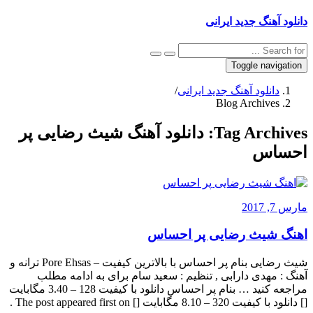
دانلود آهنگ جدید ایرانی
Toggle navigation
دانلود آهنگ جدید ایرانی
/
Blog Archives
Tag Archives:
دانلود آهنگ شیث رضایی پر
احساس
مارس 7, 2017
اهنگ شیث رضایی پر احساس
شیث رضایی بنام پر احساس با بالاترین کیفیت – Pore Ehsas ترانه و
آهنگ : مهدی دارابی , تنظیم : سعید سام برای به ادامه مطلب
مراجعه کنید … بنام پر احساس دانلود با کیفیت 128 – 3.40 مگابایت
[] دانلود با کیفیت 320 – 8.10 مگابایت [] The post appeared first on .