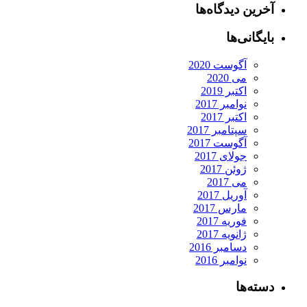
آخرین دیدگاه‌ها
بایگانی‌ها
آگوست 2020
می 2020
اکتبر 2019
نوامبر 2017
اکتبر 2017
سپتامبر 2017
آگوست 2017
جولای 2017
ژوئن 2017
می 2017
آوریل 2017
مارس 2017
فوریه 2017
ژانویه 2017
دسامبر 2016
نوامبر 2016
دسته‌ها