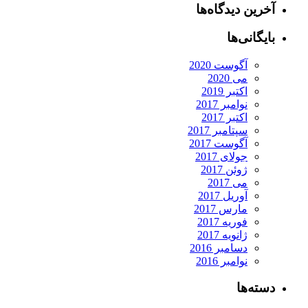
آخرین دیدگاه‌ها
بایگانی‌ها
آگوست 2020
می 2020
اکتبر 2019
نوامبر 2017
اکتبر 2017
سپتامبر 2017
آگوست 2017
جولای 2017
ژوئن 2017
می 2017
آوریل 2017
مارس 2017
فوریه 2017
ژانویه 2017
دسامبر 2016
نوامبر 2016
دسته‌ها