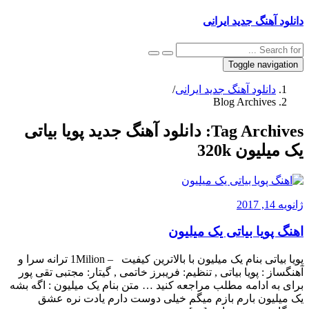
دانلود آهنگ جدید ایرانی
Toggle navigation
دانلود آهنگ جدید ایرانی
/
Blog Archives
Tag Archives:
دانلود آهنگ جدید پویا بیاتی
یک میلیون 320k
ژانویه 14, 2017
اهنگ پویا بیاتی یک میلیون
پویا بیاتی بنام یک میلیون با بالاترین کیفیت – 1Milion ترانه سرا و
آهنگساز : پویا بیاتی , تنظیم: فریبرز خاتمی , گیتار: مجتبی تقی پور
برای به ادامه مطلب مراجعه کنید … متن بنام یک میلیون : اگه بشه
یک میلیون بارم بازم میگم خیلی دوست دارم یادت نره عشق