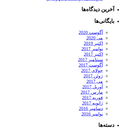
آخرین دیدگاه‌ها
بایگانی‌ها
آگوست 2020
می 2020
اکتبر 2019
نوامبر 2017
اکتبر 2017
سپتامبر 2017
آگوست 2017
جولای 2017
ژوئن 2017
می 2017
آوریل 2017
مارس 2017
فوریه 2017
ژانویه 2017
دسامبر 2016
نوامبر 2016
دسته‌ها