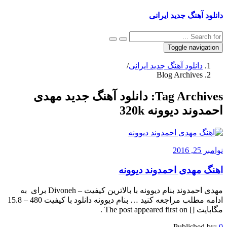
دانلود آهنگ جدید ایرانی
Toggle navigation
دانلود آهنگ جدید ایرانی
/
Blog Archives
Tag Archives:
دانلود آهنگ جدید مهدی
احمدوند دیوونه 320k
نوامبر 25, 2016
اهنگ مهدی احمدوند دیوونه
مهدی احمدوند بنام دیوونه با بالاترین کیفیت – Divoneh برای به
ادامه مطلب مراجعه کنید … بنام دیوونه دانلود با کیفیت 480 – 15.8
مگابایت [] The post appeared first on .
Published by:
0