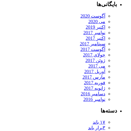
بایگانی‌ها
آگوست 2020
می 2020
اکتبر 2019
نوامبر 2017
اکتبر 2017
سپتامبر 2017
آگوست 2017
جولای 2017
ژوئن 2017
می 2017
آوریل 2017
مارس 2017
فوریه 2017
ژانویه 2017
دسامبر 2016
نوامبر 2016
دسته‌ها
۱۷ باند
۳برار باند