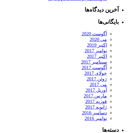
آخرین دیدگاه‌ها
بایگانی‌ها
آگوست 2020
می 2020
اکتبر 2019
نوامبر 2017
اکتبر 2017
سپتامبر 2017
آگوست 2017
جولای 2017
ژوئن 2017
می 2017
آوریل 2017
مارس 2017
فوریه 2017
ژانویه 2017
دسامبر 2016
نوامبر 2016
دسته‌ها