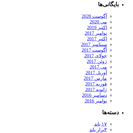
بایگانی‌ها
آگوست 2020
می 2020
اکتبر 2019
نوامبر 2017
اکتبر 2017
سپتامبر 2017
آگوست 2017
جولای 2017
ژوئن 2017
می 2017
آوریل 2017
مارس 2017
فوریه 2017
ژانویه 2017
دسامبر 2016
نوامبر 2016
دسته‌ها
۱۷ باند
۳برار باند