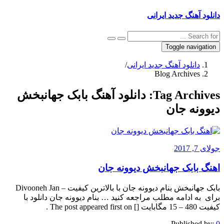
دانلود آهنگ جدید ایرانی
Toggle navigation
دانلود آهنگ جدید ایرانی
/
Blog Archives
Tag Archives:
دانلود آهنگ بابک جهانبخش
دیوونه جان
جولای 7, 2017
اهنگ بابک جهانبخش دیوونه جان
بابک جهانبخش بنام دیوونه جان با بالاترین کیفیت – Divooneh Jan
برای به ادامه مطلب مراجعه کنید … بنام دیوونه جان دانلود با
کیفیت 480 – 15 مگابایت [] The post appeared first on .
Published by:
0