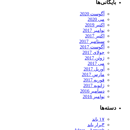
بایگانی‌ها
آگوست 2020
می 2020
اکتبر 2019
نوامبر 2017
اکتبر 2017
سپتامبر 2017
آگوست 2017
جولای 2017
ژوئن 2017
می 2017
آوریل 2017
مارس 2017
فوریه 2017
ژانویه 2017
دسامبر 2016
نوامبر 2016
دسته‌ها
۱۷ باند
۳برار باند