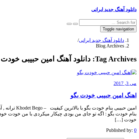
دانلود آهنگ جدید ایرانی
Toggle navigation
دانلود آهنگ جدید ایرانی
/
Blog Archives
Tag Archives:
دانلود آهنگ امین حبیبی خودت 
می 3, 2017
اهنگ امین حبیبی خودت بگو
امین حبیبی بنا
بنام خودت بگو : اگه تو جای من بودی چیکار میکردی با من خودت خ
خودت […]
Published by:
0