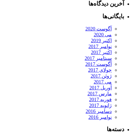
آخرین دیدگاه‌ها
بایگانی‌ها
آگوست 2020
می 2020
اکتبر 2019
نوامبر 2017
اکتبر 2017
سپتامبر 2017
آگوست 2017
جولای 2017
ژوئن 2017
می 2017
آوریل 2017
مارس 2017
فوریه 2017
ژانویه 2017
دسامبر 2016
نوامبر 2016
دسته‌ها