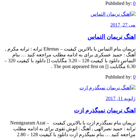
Published by:
0
می 27, 2017
اهنگ نریمان التماس
نریمان بنام التماس با بالاترین کیفیت – Eltemas ترانه : ترانه مکرم ,
آهنگ : حمید عسکری برای به ادامه مطلب مراجعه کنید … بنام
التماس دانلود با کیفیت 128 – 3.20 مگابایت [] دانلود با کیفیت 320 –
6.30 مگابایت [] The post appeared first on .
Published by:
0
ژانویه 11, 2017
اهنگ نریمان نمیگذرم ازت
نریمان بنام نمیگذرم ازت با بالاترین کیفیت – Nemigzaram Azat
ترانه : حمید نصرالهی , آهنگ : انوش تقوی برای به ادامه مطلب
مراجعه کنید … بنام نمیگذرم ازت دانلود با کیفیت 128 – 2.80