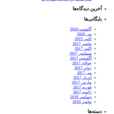
آخرین دیدگاه‌ها
بایگانی‌ها
آگوست 2020
می 2020
اکتبر 2019
نوامبر 2017
اکتبر 2017
سپتامبر 2017
آگوست 2017
جولای 2017
ژوئن 2017
می 2017
آوریل 2017
مارس 2017
فوریه 2017
ژانویه 2017
دسامبر 2016
نوامبر 2016
دسته‌ها