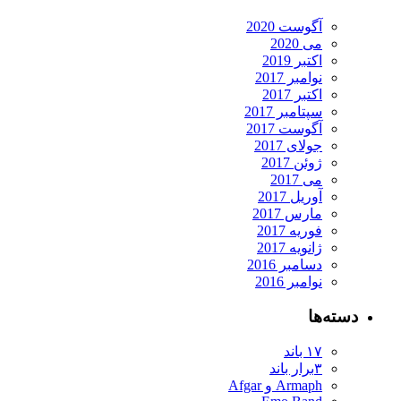
آگوست 2020
می 2020
اکتبر 2019
نوامبر 2017
اکتبر 2017
سپتامبر 2017
آگوست 2017
جولای 2017
ژوئن 2017
می 2017
آوریل 2017
مارس 2017
فوریه 2017
ژانویه 2017
دسامبر 2016
نوامبر 2016
دسته‌ها
۱۷ باند
۳برار باند
Armaph و Afgar