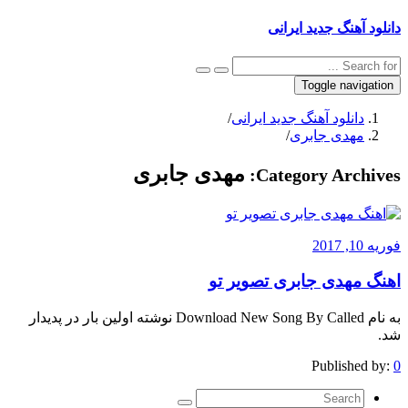
دانلود آهنگ جدید ایرانی
Toggle navigation
دانلود آهنگ جدید ایرانی
/
مهدی جابری
/
مهدی جابری
Category Archives:
فوریه 10, 2017
اهنگ مهدی جابری تصویر تو
به نام Download New Song By Called نوشته اولین بار در پدیدار
شد.
Published by:
0