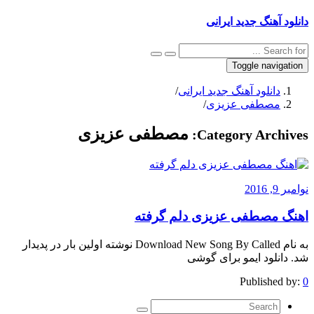
دانلود آهنگ جدید ایرانی
Toggle navigation
دانلود آهنگ جدید ایرانی
/
مصطفی عزیزی
/
مصطفی عزیزی
Category Archives:
نوامبر 9, 2016
اهنگ مصطفی عزیزی دلم گرفته
به نام Download New Song By Called نوشته اولین بار در پدیدار
شد. دانلود ایمو برای گوشی
Published by:
0