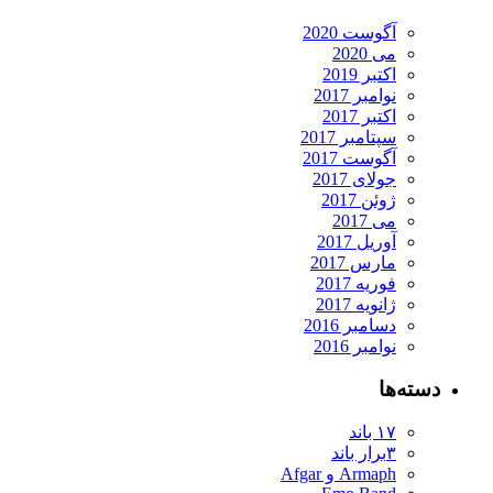
آگوست 2020
می 2020
اکتبر 2019
نوامبر 2017
اکتبر 2017
سپتامبر 2017
آگوست 2017
جولای 2017
ژوئن 2017
می 2017
آوریل 2017
مارس 2017
فوریه 2017
ژانویه 2017
دسامبر 2016
نوامبر 2016
دسته‌ها
۱۷ باند
۳برار باند
Armaph و Afgar