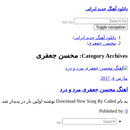
دانلود آهنگ جدید ایرانی
Toggle navigation
دانلود آهنگ جدید ایرانی
/
محسن جعفری
/
محسن جعفری
Category Archives:
مارس 4, 2017
اهنگ محسن جعفری مرد و درد
به نام Download New Song By Called نوشته اولین بار در پدیدار شد.
Published by:
0