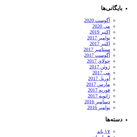
بایگانی‌ها
آگوست 2020
می 2020
اکتبر 2019
نوامبر 2017
اکتبر 2017
سپتامبر 2017
آگوست 2017
جولای 2017
ژوئن 2017
می 2017
آوریل 2017
مارس 2017
فوریه 2017
ژانویه 2017
دسامبر 2016
نوامبر 2016
دسته‌ها
۱۷ باند