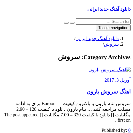
دانلود آهنگ جدید ایرانی
Toggle navigation
دانلود آهنگ جدید ایرانی
/
سروش
/
سروش
Category Archives:
آوریل 3, 2017
اهنگ سروش بارون
سروش بنام بارون با بالاترین کیفیت – Baroon برای به ادامه
مطلب مراجعه کنید … بنام بارون دانلود با کیفیت 128 – 2.90
مگابایت [] دانلود با کیفیت 320 – 7.00 مگابایت [] The post appeared
first on .
Published by:
0