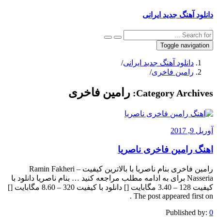
دانلود آهنگ جدید ایرانی
Toggle navigation
دانلود آهنگ جدید ایرانی
/
رامین فاخری
/
رامین فاخری
Category Archives:
آوریل 9, 2017
اهنگ رامین فاخری ناصریا
رامین فاخری بنام ناصریا با بالاترین کیفیت Ramin Fakheri –
Nasseria برای به ادامه مطلب مراجعه کنید … بنام ناصریا دانلود با
کیفیت 128 – 3.40 مگابایت [] دانلود با کیفیت 320 – 8.60 مگابایت []
The post appeared first on .
Published by:
0