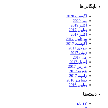
بایگانی‌ها
آگوست 2020
می 2020
اکتبر 2019
نوامبر 2017
اکتبر 2017
سپتامبر 2017
آگوست 2017
جولای 2017
ژوئن 2017
می 2017
آوریل 2017
مارس 2017
فوریه 2017
ژانویه 2017
دسامبر 2016
نوامبر 2016
دسته‌ها
۱۷ باند