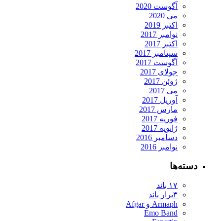
آگوست 2020
می 2020
اکتبر 2019
نوامبر 2017
اکتبر 2017
سپتامبر 2017
آگوست 2017
جولای 2017
ژوئن 2017
می 2017
آوریل 2017
مارس 2017
فوریه 2017
ژانویه 2017
دسامبر 2016
نوامبر 2016
دسته‌ها
۱۷ باند
۳برار باند
Armaph و Afgar
Emo Band