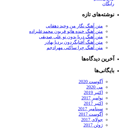
رایگان
نوشته‌های تازه
متن آهنگ نگار من وحید دهقانی
متن آهنگ خنده هاتو قربون محمدعلیزاده
متن آهنگ دریا بدون تو علی صدیقی
متن آهنگ آفتابگردون بردیا بهادر
متن آهنگ چرا ساکتی مهرادجم
آخرین دیدگاه‌ها
بایگانی‌ها
آگوست 2020
می 2020
اکتبر 2019
نوامبر 2017
اکتبر 2017
سپتامبر 2017
آگوست 2017
جولای 2017
ژوئن 2017